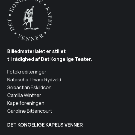
Billedmaterialet er stillet
til rådighed af Det Kongelige Teater.
Fotokrediteringer:
Natascha Thiara Rydvald
Sebastian Eskildsen
Camilla Winther
Kapelforeningen
Caroline Bittencourt
DET KONGELIGE KAPELS VENNER