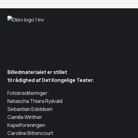
Billedmaterialet er stillet
til rådighed af Det Kongelige Teater.
Fotokrediteringer:
Natascha Thiara Rydvald
Sebastian Eskildsen
Camilla Winther
Kapelforeningen
Caroline Bittencourt