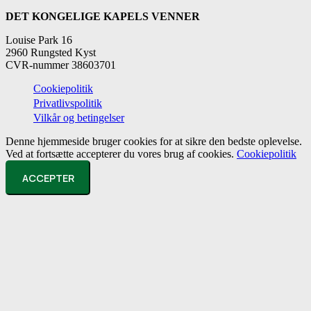
DET KONGELIGE KAPELS VENNER
Louise Park 16
2960 Rungsted Kyst
CVR-nummer 38603701
Cookiepolitik
Privatlivspolitik
Vilkår og betingelser
Denne hjemmeside bruger cookies for at sikre den bedste oplevelse.
Ved at fortsætte accepterer du vores brug af cookies.
Cookiepolitik
ACCEPTER