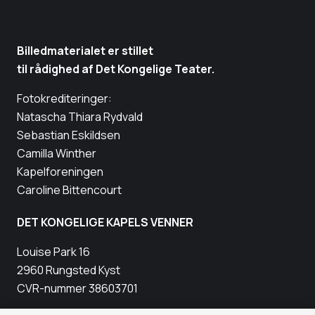
Billedmaterialet er stillet
til rådighed af Det Kongelige Teater.
Fotokrediteringer:
Natascha Thiara Rydvald
Sebastian Eskildsen
Camilla Winther
Kapelforeningen
Caroline Bittencourt
DET KONGELIGE KAPELS VENNER
Louise Park 16
2960 Rungsted Kyst
CVR-nummer 38603701