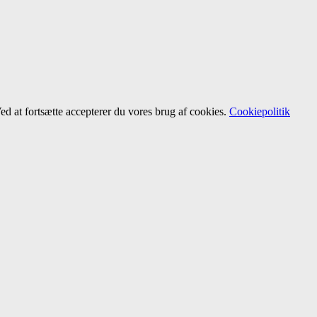
d at fortsætte accepterer du vores brug af cookies.
Cookiepolitik