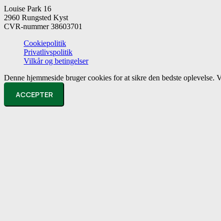
Louise Park 16
2960 Rungsted Kyst
CVR-nummer 38603701
Cookiepolitik
Privatlivspolitik
Vilkår og betingelser
Denne hjemmeside bruger cookies for at sikre den bedste oplevelse. Ve
ACCEPTER