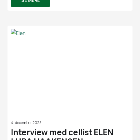
SE MERE
4. december 2025
Interview med cellist ELEN