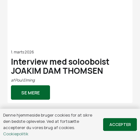
1. marts 2026
Interview med solooboist
JOAKIM DAM THOMSEN
af
Poul Elming
SE MERE
Denne hjemmeside bruger cookies for at sikre
den bedste oplevelse. Ved at fortsætte
ACCEPTER
accepterer du vores brug af cookies.
Cookiepolitik