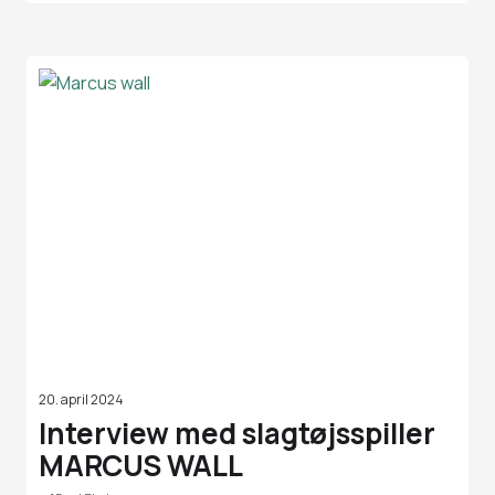
20. april 2024
Interview med slagtøjsspiller
MARCUS WALL