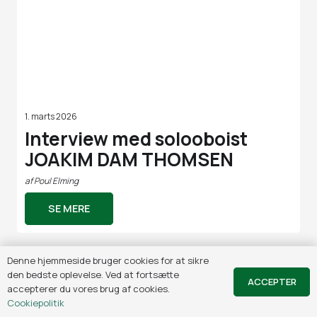
1. marts 2026
Interview med solooboist
JOAKIM DAM THOMSEN
af
Poul Elming
SE MERE
Denne hjemmeside bruger cookies for at sikre
den bedste oplevelse. Ved at fortsætte
ACCEPTER
accepterer du vores brug af cookies.
Cookiepolitik