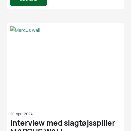
20. april 2024
Interview med slagtøjsspiller