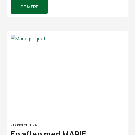
SE MERE
21. oktober 2024
En aften med MARIE