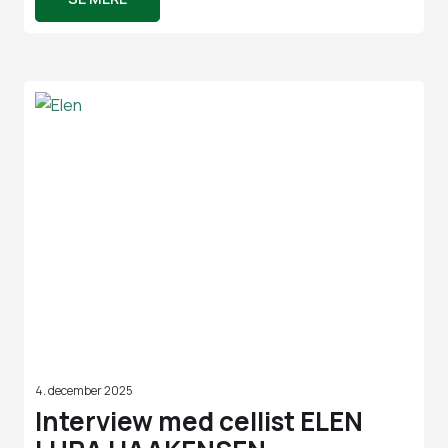
4. december 2025
Interview med cellist ELEN