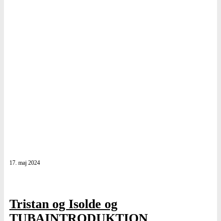
17. maj 2024
Tristan og Isolde og
TUBAINTRODUKTION