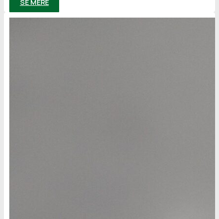
SE MERE