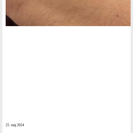
25. maj 2024