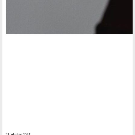
21. oktober 2024