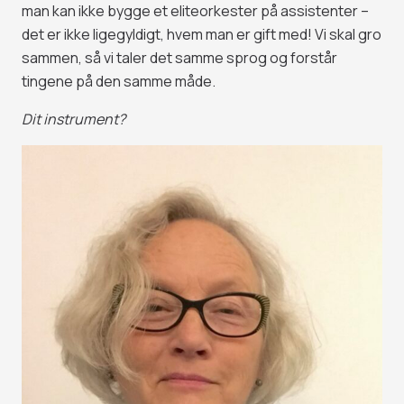
man kan ikke bygge et eliteorkester på assistenter –
det er ikke ligegyldigt, hvem man er gift med! Vi skal gro
sammen, så vi taler det samme sprog og forstår
tingene på den samme måde.
Dit instrument?