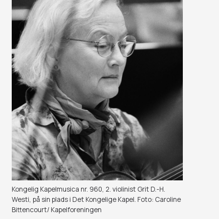
Kongelig Kapelmusica nr. 960, 2. violinist Grit D.-H.
Westi, på sin plads i Det Kongelige Kapel. Foto: Caroline
Bittencourt/ Kapelforeningen