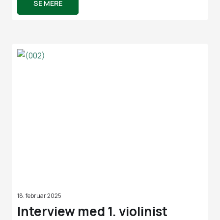
SE MERE
18. februar 2025
Interview med 1. violinist