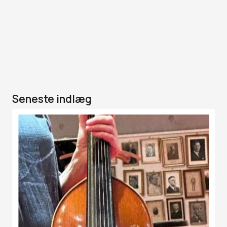
Seneste indlæg