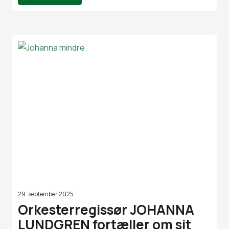
29. september 2025
Orkesterregissør JOHANNA
LUNDGREN fortæller om sit