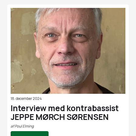
18. december 2024
Interview med kontrabassist
JEPPE MØRCH SØRENSEN
af
Poul Elming