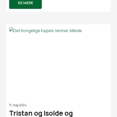
SE MERE
17. maj 2024
Tristan og Isolde og