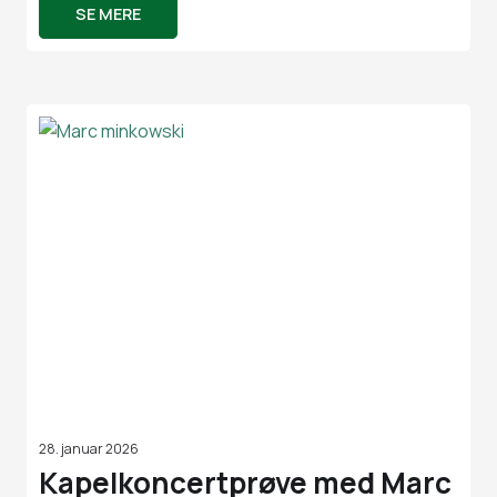
SE MERE
28. januar 2026
Kapelkoncertprøve med Marc